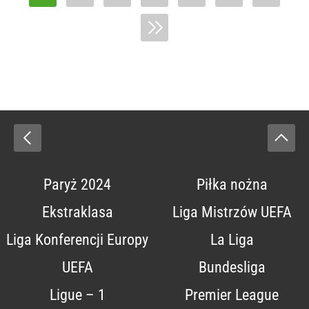
Paryż 2024
Piłka nożna
Ekstraklasa
Liga Mistrzów UEFA
Liga Konferencji Europy
La Liga
UEFA
Bundesliga
Ligue – 1
Premier League