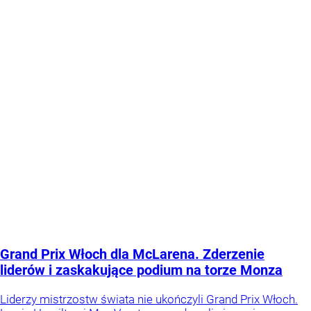
Grand Prix Włoch dla McLarena. Zderzenie
liderów i zaskakujące podium na torze Monza
Liderzy mistrzostw świata nie ukończyli Grand Prix Włoch.