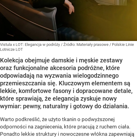
Vistula x LOT: Elegancja w podróży
/ Źródło:
Materiały prasowe
/
Polskie Linie
Lotnicze LOT
Kolekcja obejmuje damskie i męskie zestawy
oraz funkcjonalne akcesoria podróżne, które
odpowiadają na wyzwania wielogodzinnego
przemieszczania się. Kluczowym elementem są
lekkie, komfortowe fasony i dopracowane detale,
które sprawiają, że elegancja zyskuje nowy
wymiar: pewny, naturalny i gotowy do działania.
Warto podkreślić, że użyto tkanin o podwyższonej
odporności na zagniecenia, które pracują z ruchem ciała.
Ponadto lekkie struktury i nowoczesne włókna zapewniają