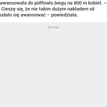
awansowała do półfinału biegu na 800 m kobiet. –
Cieszę się, że nie takim dużym nakładem sił
udało się awansować – powiedziała.