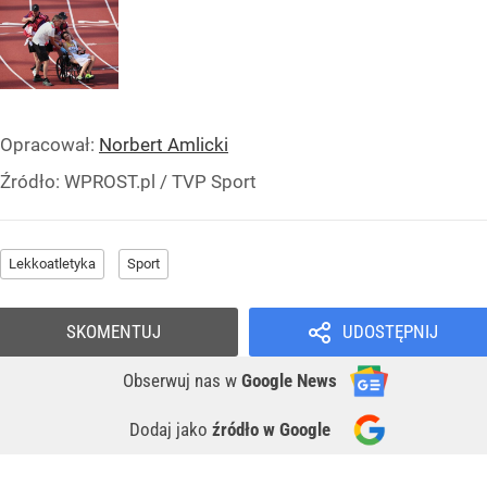
Opracował:
Norbert Amlicki
Źródło:
WPROST.pl
/
TVP Sport
Lekkoatletyka
Sport
SKOMENTUJ
UDOSTĘPNIJ
Obserwuj nas
w
Google News
Dodaj jako
źródło w Google