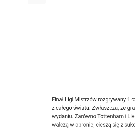
Finał Ligi Mistrzów rozgrywany 1 c
z całego świata. Zwłaszcza, że gr
wydaniu. Zarówno Tottenham i Liver
walczą w obronie, cieszą się z sukc