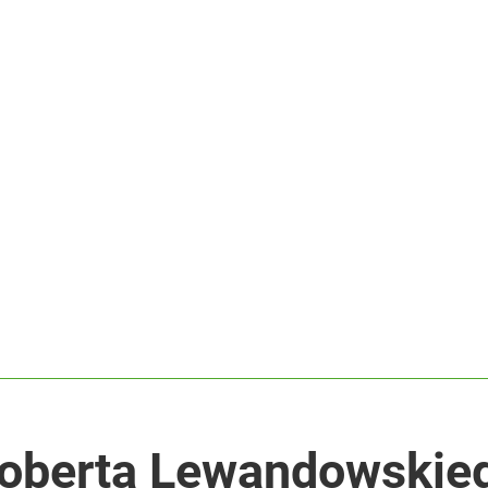
oberta Lewandowskieg