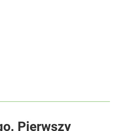
o. Pierwszy