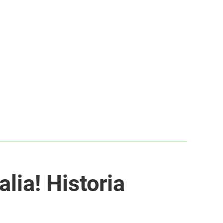
ia! Historia