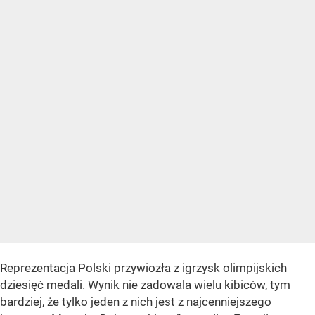
Reprezentacja Polski przywiozła z igrzysk olimpijskich
dziesięć medali. Wynik nie zadowala wielu kibiców, tym
bardziej, że tylko jeden z nich jest z najcenniejszego