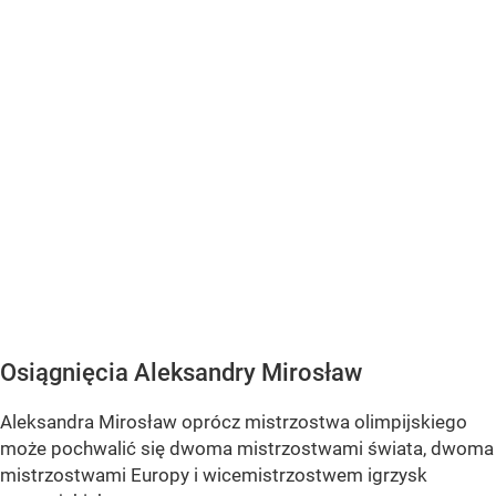
Osiągnięcia Aleksandry Mirosław
Aleksandra Mirosław oprócz mistrzostwa olimpijskiego
może pochwalić się dwoma mistrzostwami świata, dwoma
mistrzostwami Europy i wicemistrzostwem igrzysk