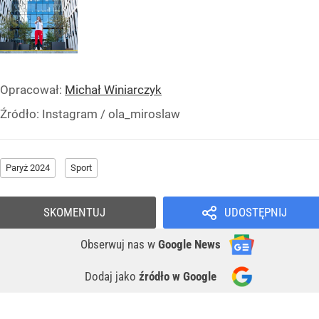
Opracował:
Michał Winiarczyk
Źródło:
Instagram
/
ola_miroslaw
Paryż 2024
Sport
SKOMENTUJ
UDOSTĘPNIJ
Obserwuj nas
w
Google News
Dodaj jako
źródło w Google