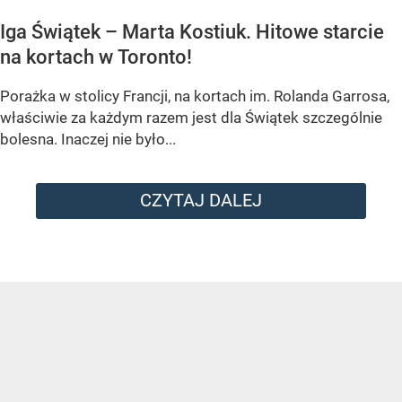
Iga Świątek – Marta Kostiuk. Hitowe starcie
na kortach w Toronto!
Porażka w stolicy Francji, na kortach im. Rolanda Garrosa,
właściwie za każdym razem jest dla Świątek szczególnie
bolesna. Inaczej nie było...
CZYTAJ DALEJ