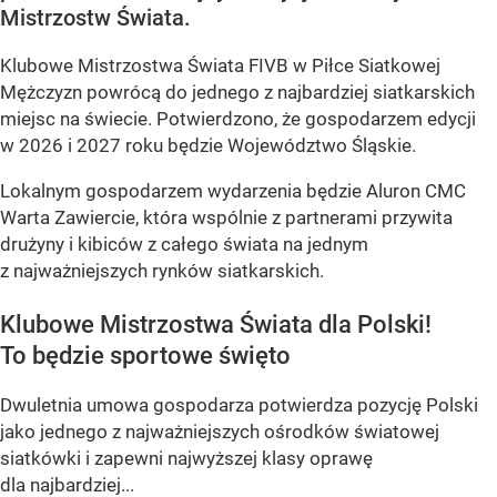
Mistrzostw Świata.
Klubowe Mistrzostwa Świata FIVB w Piłce Siatkowej
Mężczyzn powrócą do jednego z najbardziej siatkarskich
miejsc na świecie. Potwierdzono, że gospodarzem edycji
w 2026 i 2027 roku będzie Województwo Śląskie.
Lokalnym gospodarzem wydarzenia będzie Aluron CMC
Warta Zawiercie, która wspólnie z partnerami przywita
drużyny i kibiców z całego świata na jednym
z najważniejszych rynków siatkarskich.
Klubowe Mistrzostwa Świata dla Polski!
To będzie sportowe święto
Dwuletnia umowa gospodarza potwierdza pozycję Polski
jako jednego z najważniejszych ośrodków światowej
siatkówki i zapewni najwyższej klasy oprawę
dla najbardziej...