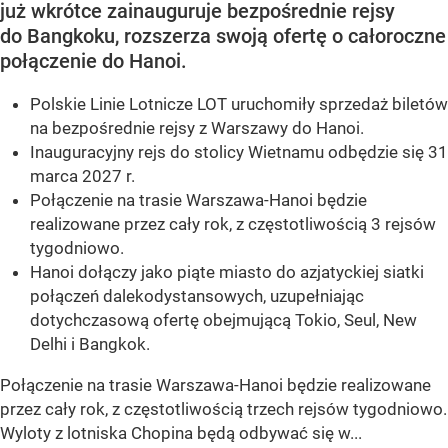
już wkrótce zainauguruje bezpośrednie rejsy
do Bangkoku, rozszerza swoją ofertę o całoroczne
połączenie do Hanoi.
Polskie Linie Lotnicze LOT uruchomiły sprzedaż biletów
na bezpośrednie rejsy z Warszawy do Hanoi.
Inauguracyjny rejs do stolicy Wietnamu odbędzie się 31
marca 2027 r.
Połączenie na trasie Warszawa-Hanoi będzie
realizowane przez cały rok, z częstotliwością 3 rejsów
tygodniowo.
Hanoi dołączy jako piąte miasto do azjatyckiej siatki
połączeń dalekodystansowych, uzupełniając
dotychczasową ofertę obejmującą Tokio, Seul, New
Delhi i Bangkok.
Połączenie na trasie Warszawa-Hanoi będzie realizowane
przez cały rok, z częstotliwością trzech rejsów tygodniowo.
Wyloty z lotniska Chopina będą odbywać się w...