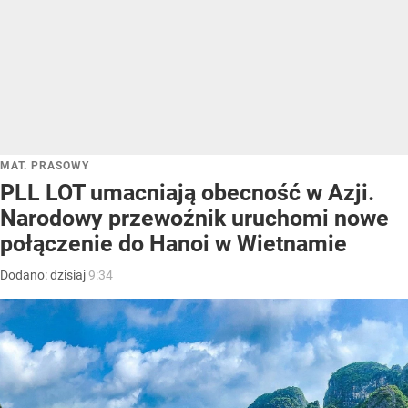
MAT. PRASOWY
PLL LOT umacniają obecność w Azji.
Narodowy przewoźnik uruchomi nowe
połączenie do Hanoi w Wietnamie
Dodano:
dzisiaj
9:34