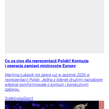
Co za cios dla reprezentacji Polski! Kontuzja
i operacja zamiast mistrzostw Europy
Martyna Łukasik nie zagra już w sezonie 2026 w
reprezentacji Polski. Jedna z liderek drużyny narodowej
właśnie poinformowała o kontuzji i koniecznym
zabiegu.
Siatkówka
Sport