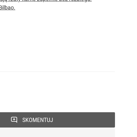
Bilbao.
SKOMENTUJ