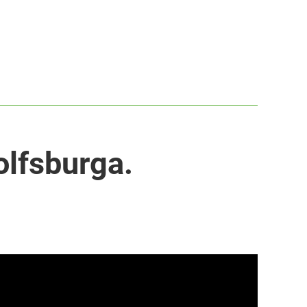
lfsburga.