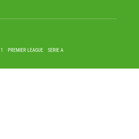
 1
PREMIER LEAGUE
SERIE A