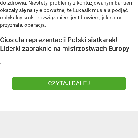
do zdrowia. Niestety, problemy z kontuzjowanym barkiem
okazały się na tyle poważne, że Łukasik musiała podjąć
radykalny krok. Rozwiązaniem jest bowiem, jak sama
przyznała, operacja.
Cios dla reprezentacji Polski siatkarek!
Liderki zabraknie na mistrzostwach Europy
...
CZYTAJ DALEJ