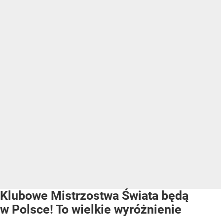
Klubowe Mistrzostwa Świata będą
w Polsce! To wielkie wyróżnienie