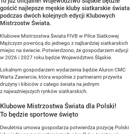
To już oficjalne! Województwo Śląskie będzie
gościć najlepsze męskie kluby siatkarskie świata
podczas dwóch kolejnych edycji Klubowych
Mistrzostw Świata.
Klubowe Mistrzostwa Świata FIVB w Piłce Siatkowej
Mężczyzn powrócą do jednego z najbardziej siatkarskich
miejsc na świecie. Potwierdzono, że gospodarzem edycji
w 2026 i 2027 roku będzie Województwo Śląskie.
Lokalnym gospodarzem wydarzenia będzie Aluron CMC
Warta Zawiercie, która wspólnie z partnerami przywita
drużyny i kibiców z całego świata na jednym
z najważniejszych rynków siatkarskich.
Klubowe Mistrzostwa Świata dla Polski!
To będzie sportowe święto
Dwuletnia umowa gospodarza potwierdza pozycję Polski