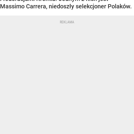
Massimo Carrera, niedoszły selekcjoner Polaków.