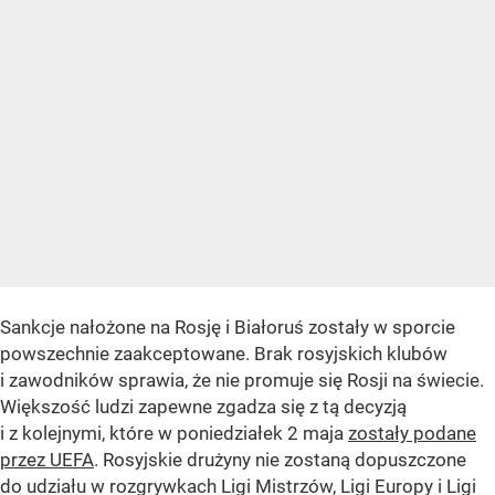
Sankcje nałożone na Rosję i Białoruś zostały w sporcie
powszechnie zaakceptowane. Brak rosyjskich klubów
i zawodników sprawia, że nie promuje się Rosji na świecie.
Większość ludzi zapewne zgadza się z tą decyzją
i z kolejnymi, które w poniedziałek 2 maja
zostały podane
przez UEFA
. Rosyjskie drużyny nie zostaną dopuszczone
do udziału w rozgrywkach Ligi Mistrzów, Ligi Europy i Ligi