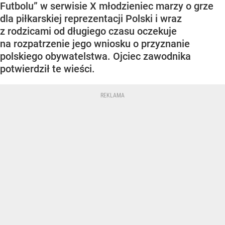
Futbolu” w serwisie X młodzieniec marzy o grze
dla piłkarskiej reprezentacji Polski i wraz
z rodzicami od długiego czasu oczekuje
na rozpatrzenie jego wniosku o przyznanie
polskiego obywatelstwa. Ojciec zawodnika
potwierdził te wieści.