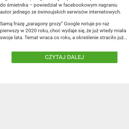
do śmietnika – powiedział w facebookowym nagraniu
autor jednego ze świnoujskich serwisów internetowych.
Samą frazę „paragony grozy” Google notuje po raz
pierwszy w 2020 roku, choć wydaje się, że już wtedy miała
swoje lata. Temat wraca co roku, a określenie straciło już...
CZYTAJ DALEJ