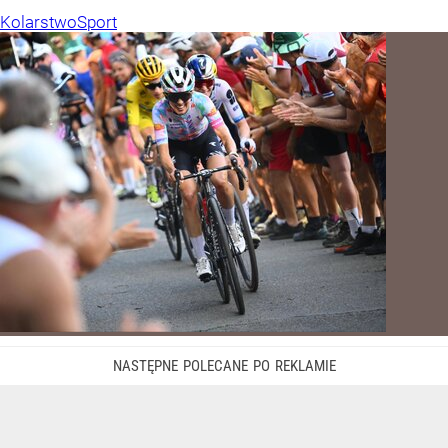
Kolarstwo
Sport