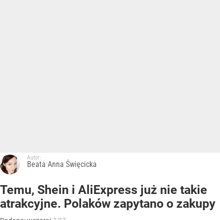
Autor:
Beata Anna Święcicka
Temu, Shein i AliExpress już nie takie
atrakcyjne. Polaków zapytano o zakupy