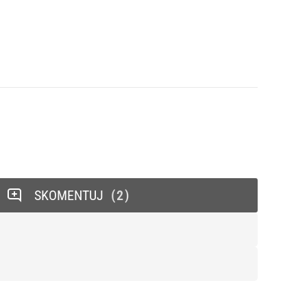
SKOMENTUJ
2