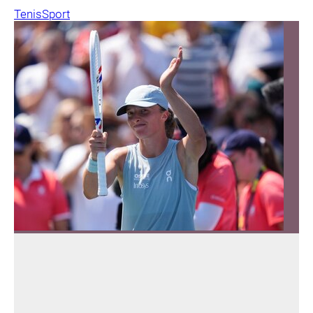
Tenis
Sport