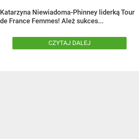
Katarzyna Niewiadoma-Phinney liderką Tour
de France Femmes! Ależ sukces...
CZYTAJ DALEJ