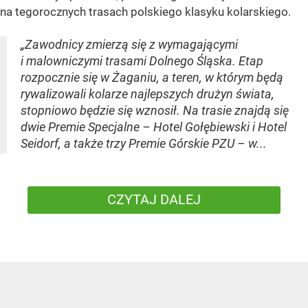
na tegorocznych trasach polskiego klasyku kolarskiego.
„Zawodnicy zmierzą się z wymagającymi
i malowniczymi trasami Dolnego Śląska. Etap
rozpocznie się w Żaganiu, a teren, w którym będą
rywalizowali kolarze najlepszych drużyn świata,
stopniowo będzie się wznosił. Na trasie znajdą się
dwie Premie Specjalne – Hotel Gołębiewski i Hotel
Seidorf, a także trzy Premie Górskie PZU – w...
CZYTAJ DALEJ