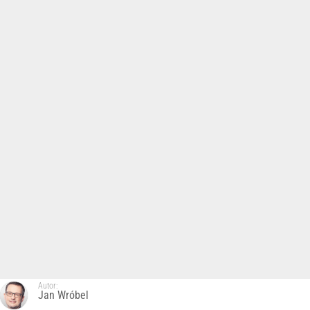
Autor:
Jan Wróbel