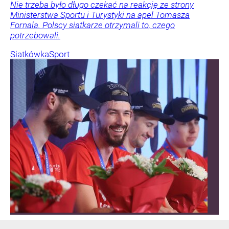
Nie trzeba było długo czekać na reakcję ze strony
Ministerstwa Sportu i Turystyki na apel Tomasza
Fornala. Polscy siatkarze otrzymali to, czego
potrzebowali.
Siatkówka
Sport