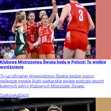
Klubowe Mistrzostwa Świata będą w Polsce! To wielkie
wyróżnienie
To już oficjalne! Województwo Śląskie będzie gościć
najlepsze męskie kluby siatkarskie świata podczas dwóch
kolejnych edycji Klubowych Mistrzostw Świata.
Siatkówka
Sport