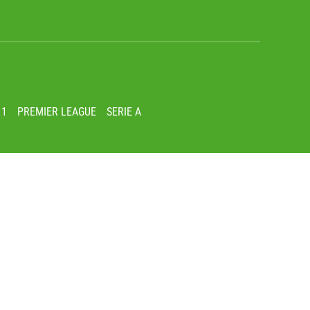
 1
PREMIER LEAGUE
SERIE A