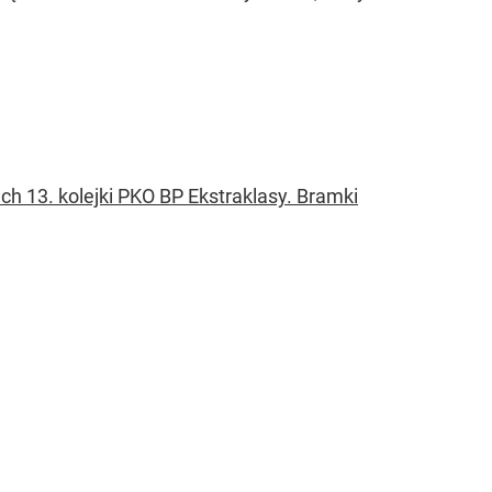
13. kolejki PKO BP Ekstraklasy. Bramki