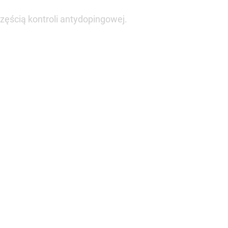
zęścią kontroli antydopingowej.