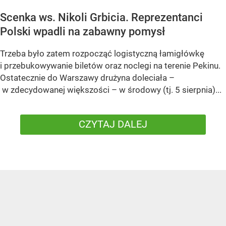
Scenka ws. Nikoli Grbicia. Reprezentanci
Polski wpadli na zabawny pomysł
Trzeba było zatem rozpocząć logistyczną łamigłówkę
i przebukowywanie biletów oraz noclegi na terenie Pekinu.
Ostatecznie do Warszawy drużyna doleciała –
w zdecydowanej większości – w środowy (tj. 5 sierpnia)...
CZYTAJ DALEJ