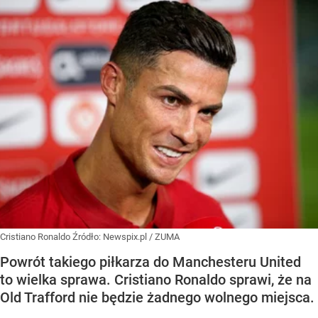
Cristiano Ronaldo
Źródło:
Newspix.pl
/
ZUMA
Powrót takiego piłkarza do Manchesteru United
to wielka sprawa. Cristiano Ronaldo sprawi, że na
Old Trafford nie będzie żadnego wolnego miejsca.