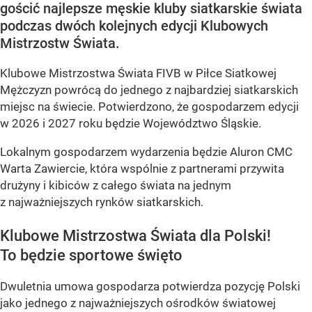
gościć najlepsze męskie kluby siatkarskie świata
podczas dwóch kolejnych edycji Klubowych
Mistrzostw Świata.
Klubowe Mistrzostwa Świata FIVB w Piłce Siatkowej
Mężczyzn powrócą do jednego z najbardziej siatkarskich
miejsc na świecie. Potwierdzono, że gospodarzem edycji
w 2026 i 2027 roku będzie Województwo Śląskie.
Lokalnym gospodarzem wydarzenia będzie Aluron CMC
Warta Zawiercie, która wspólnie z partnerami przywita
drużyny i kibiców z całego świata na jednym
z najważniejszych rynków siatkarskich.
Klubowe Mistrzostwa Świata dla Polski!
To będzie sportowe święto
Dwuletnia umowa gospodarza potwierdza pozycję Polski
jako jednego z najważniejszych ośrodków światowej