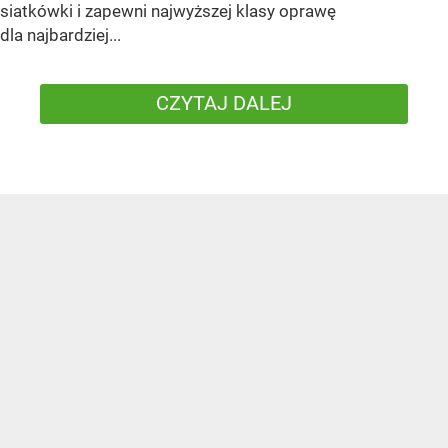
siatkówki i zapewni najwyższej klasy oprawę
dla najbardziej...
CZYTAJ DALEJ