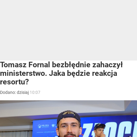
Tomasz Fornal bezbłędnie zahaczył
ministerstwo. Jaka będzie reakcja
resortu?
Dodano:
dzisiaj
10:07