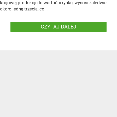
krajowej produkcji do wartości rynku, wynosi zaledwie
około jedną trzecią, co...
CZYTAJ DALEJ