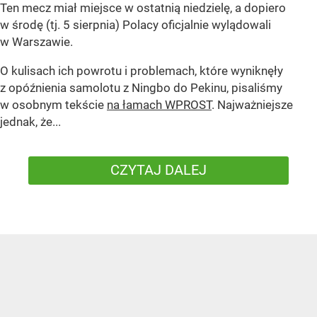
Ten mecz miał miejsce w ostatnią niedzielę, a dopiero
w środę (tj. 5 sierpnia) Polacy oficjalnie wylądowali
w Warszawie.
O kulisach ich powrotu i problemach, które wyniknęły
z opóźnienia samolotu z Ningbo do Pekinu, pisaliśmy
w osobnym tekście
na łamach WPROST
. Najważniejsze
jednak, że...
CZYTAJ DALEJ