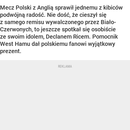
Mecz Polski z Anglią sprawił jednemu z kibiców
podwójną radość. Nie dość, że cieszył się
z samego remisu wywalczonego przez Biało-
Czerwonych, to jeszcze spotkał się osobiście
ze swoim idolem, Declanem Ricem. Pomocnik
West Hamu dał polskiemu fanowi wyjątkowy
prezent.