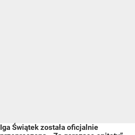
Iga Świątek została oficjalnie