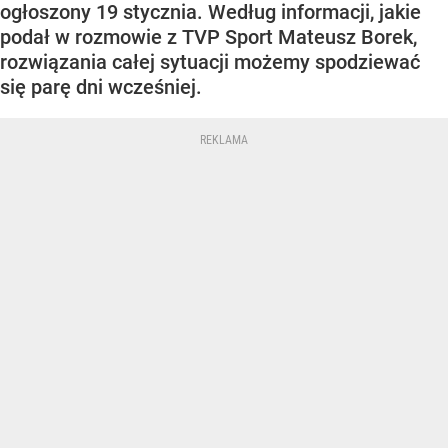
ogłoszony 19 stycznia. Według informacji, jakie
podał w rozmowie z TVP Sport Mateusz Borek,
rozwiązania całej sytuacji możemy spodziewać
się parę dni wcześniej.