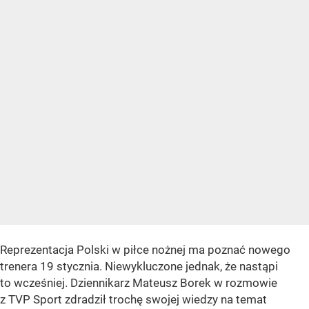
Reprezentacja Polski w piłce nożnej ma poznać nowego
trenera 19 stycznia. Niewykluczone jednak, że nastąpi
to wcześniej. Dziennikarz Mateusz Borek w rozmowie
z TVP Sport zdradził trochę swojej wiedzy na temat