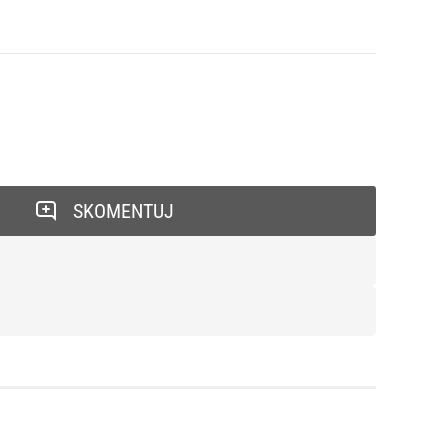
SKOMENTUJ