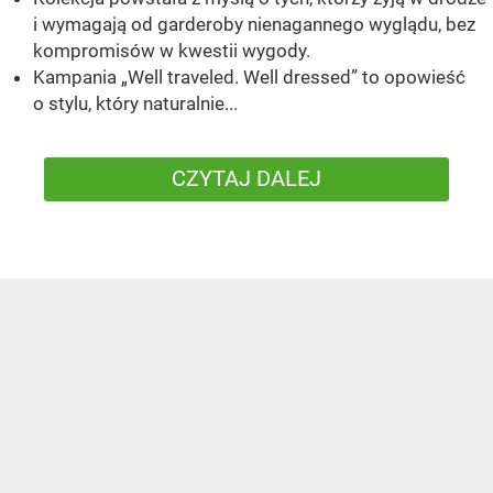
i wymagają od garderoby nienagannego wyglądu, bez
kompromisów w kwestii wygody.
Kampania „Well traveled. Well dressed” to opowieść
o stylu, który naturalnie...
CZYTAJ DALEJ