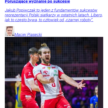
Poruszające wyznanie po sukcesie
Jakub Popiwczak to jeden z fundamentów sukcesów
reprezentacji Polski siatkarzy w ostatnich latach. Libero,
jak to często bywa, to człowiek od „czarnej roboty”.
Maciej
Piasecki