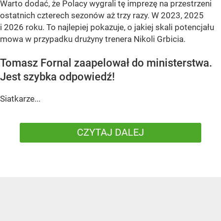
Warto dodać, że Polacy wygrali tę imprezę na przestrzeni
ostatnich czterech sezonów aż trzy razy. W 2023, 2025
i 2026 roku. To najlepiej pokazuje, o jakiej skali potencjału
mowa w przypadku drużyny trenera Nikoli Grbicia.
Tomasz Fornal zaapelował do ministerstwa.
Jest szybka odpowiedź!
Siatkarze...
CZYTAJ DALEJ