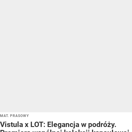
MAT. PRASOWY
Vistula x LOT: Elegancja w podróży.