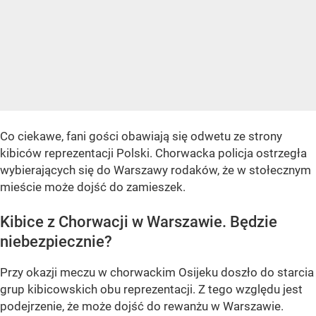
Co ciekawe, fani gości obawiają się odwetu ze strony
kibiców reprezentacji Polski. Chorwacka policja ostrzegła
wybierających się do Warszawy rodaków, że w stołecznym
mieście może dojść do zamieszek.
Kibice z Chorwacji w Warszawie. Będzie
niebezpiecznie?
Przy okazji meczu w chorwackim Osijeku doszło do starcia
grup kibicowskich obu reprezentacji. Z tego względu jest
podejrzenie, że może dojść do rewanżu w Warszawie.