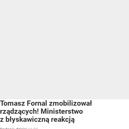
Tomasz Fornal zmobilizował
rządzących! Ministerstwo
z błyskawiczną reakcją