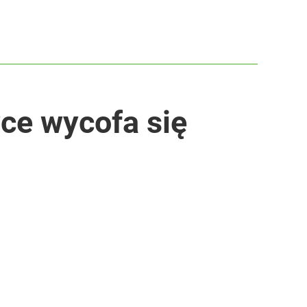
wce wycofa się