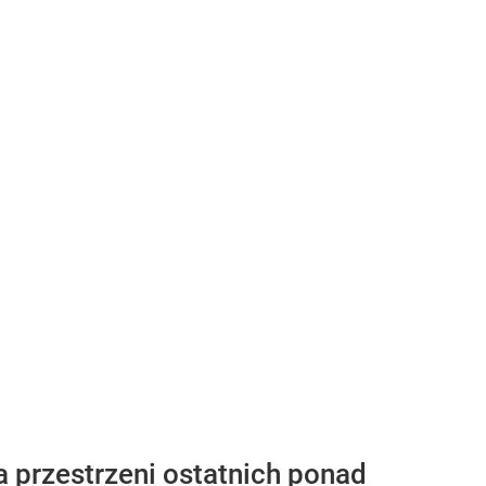
a przestrzeni ostatnich ponad