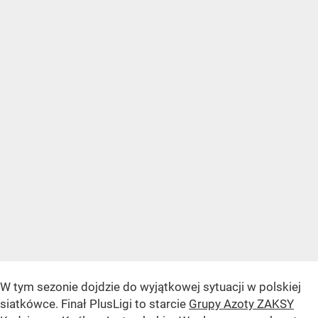
W tym sezonie dojdzie do wyjątkowej sytuacji w polskiej
siatkówce. Finał PlusLigi to starcie
Grupy Azoty ZAKSY