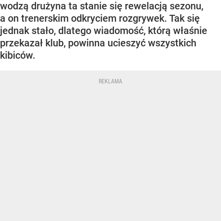
wodzą drużyna ta stanie się rewelacją sezonu,
a on trenerskim odkryciem rozgrywek. Tak się
jednak stało, dlatego wiadomość, którą właśnie
przekazał klub, powinna ucieszyć wszystkich
kibiców.