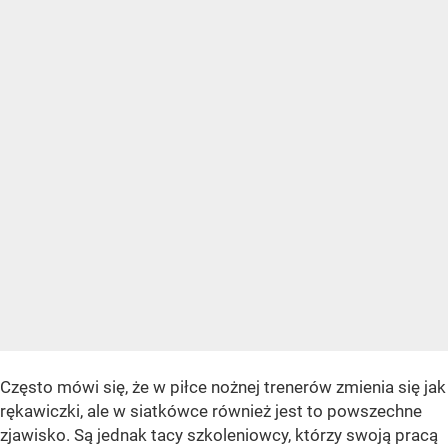
Często mówi się, że w piłce nożnej trenerów zmienia się jak
rękawiczki, ale w siatkówce również jest to powszechne
zjawisko. Są jednak tacy szkoleniowcy, którzy swoją pracą