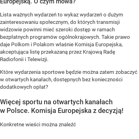
Europejską. O czym mowa?
Lista ważnych wydarzeń to wykaz wydarzeń o dużym
zainteresowaniu społecznym, do których transmisji
widzowie powinni mieć szeroki dostęp w ramach
bezpłatnych programów ogólnokrajowych. Takie prawo
daje Polkom i Polakom właśnie Komisja Europejska,
akceptująca listę przekazaną przez Krajową Radę
Radiofonii i Telewizji.
Które wydarzenia sportowe będzie można zatem zobaczyć
w otwartych kanałach, dostępnych bez konieczności
dodatkowych opłat?
Więcej sportu na otwartych kanałach
w Polsce. Komisja Europejska z decyzją!
Konkretne wieści można znaleźć