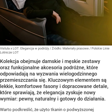
Vistula x LOT: Elegancja w podróży
/ Źródło:
Materiały prasowe
/
Polskie Linie
Lotnicze LOT
Kolekcja obejmuje damskie i męskie zestawy
oraz funkcjonalne akcesoria podróżne, które
odpowiadają na wyzwania wielogodzinnego
przemieszczania się. Kluczowym elementem są
lekkie, komfortowe fasony i dopracowane detale,
które sprawiają, że elegancja zyskuje nowy
wymiar: pewny, naturalny i gotowy do działania.
Warto podkreślić, że użyto tkanin o podwyższonej