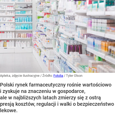
Apteka, zdjęcie ilustracyjne
/ Źródło:
Fotolia
/
Tyler Olson
Polski rynek farmaceutyczny rośnie wartościowo
i zyskuje na znaczeniu w gospodarce,
ale w najbliższych latach zmierzy się z ostrą
presją kosztów, regulacji i walki o bezpieczeństwo
lekowe.