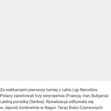
Za siatkarzami pierwszy turniej z cyklu Ligi Narodów.
Polacy zanotowali trzy zwycięstwa (Francja, Iran, Bułgaria)
i jedną porażkę (Serbia). Rywalizacja odbywała się
w Japonii, konkretnie w Nagoi. Teraz Biało-Czerwonych