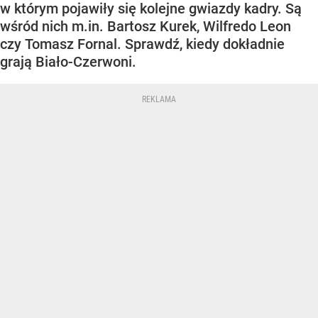
w którym pojawiły się kolejne gwiazdy kadry. Są
wśród nich m.in. Bartosz Kurek, Wilfredo Leon
czy Tomasz Fornal. Sprawdź, kiedy dokładnie
grają Biało-Czerwoni.