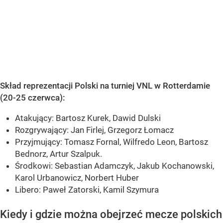
Skład reprezentacji Polski na turniej VNL w Rotterdamie
(20-25 czerwca):
Atakujący: Bartosz Kurek, Dawid Dulski
Rozgrywający: Jan Firlej, Grzegorz Łomacz
Przyjmujący: Tomasz Fornal, Wilfredo Leon, Bartosz
Bednorz, Artur Szalpuk.
Środkowi: Sebastian Adamczyk, Jakub Kochanowski,
Karol Urbanowicz, Norbert Huber
Libero: Paweł Zatorski, Kamil Szymura
Kiedy i gdzie można obejrzeć mecze polskich