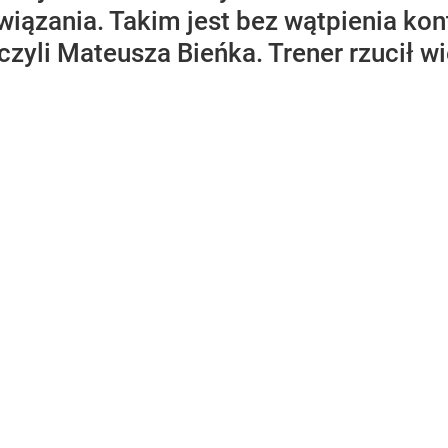
wiązania. Takim jest bez wątpienia kon
czyli Mateusza Bieńka. Trener rzucił wi