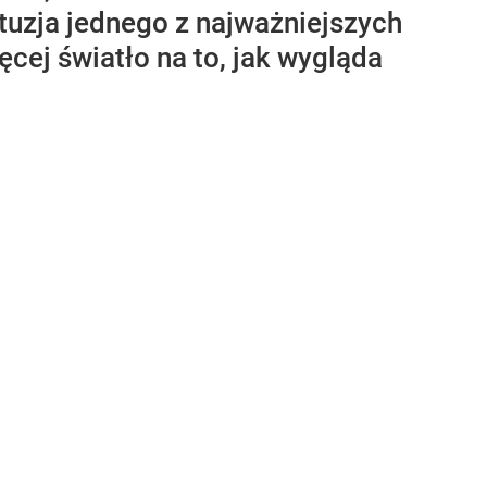
tuzja jednego z najważniejszych
ęcej światło na to, jak wygląda