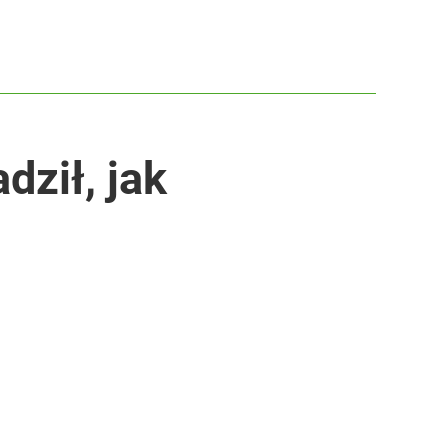
dził, jak