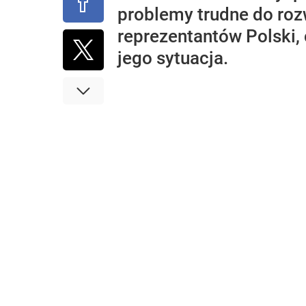
problemy trudne do roz
reprezentantów Polski, 
jego sytuacja.