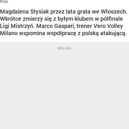
Bryja
Magdalena Stysiak przez lata grała we Włoszech.
Wkrótce zmierzy się z byłym klubem w półfinale
Ligi Mistrzyń. Marco Gaspari, trener Vero Volley
Milano wspomina współpracę z polską atakującą.