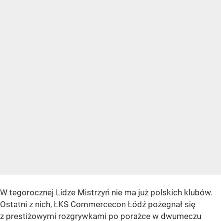
W tegorocznej Lidze Mistrzyń nie ma już polskich klubów.
Ostatni z nich, ŁKS Commercecon Łódź pożegnał się
z prestiżowymi rozgrywkami po porażce w dwumeczu