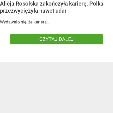
Alicja Rosolska zakończyła karierę. Polka
przezwyciężyła nawet udar
Wydawało się, że kariera...
CZYTAJ DALEJ