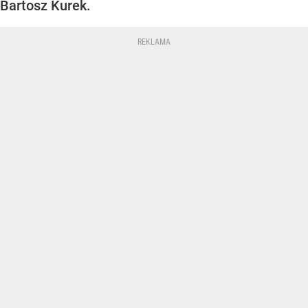
Bartosz Kurek.