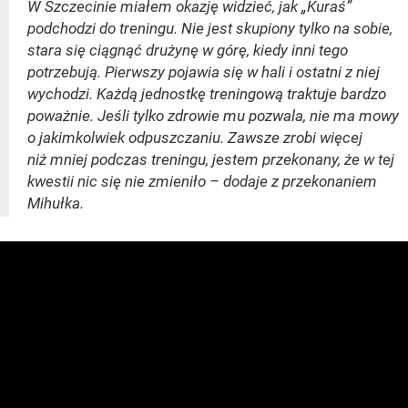
W Szczecinie miałem okazję widzieć, jak „Kuraś”
podchodzi do treningu. Nie jest skupiony tylko na sobie,
stara się ciągnąć drużynę w górę, kiedy inni tego
potrzebują. Pierwszy pojawia się w hali i ostatni z niej
wychodzi. Każdą jednostkę treningową traktuje bardzo
poważnie. Jeśli tylko zdrowie mu pozwala, nie ma mowy
o jakimkolwiek odpuszczaniu. Zawsze zrobi więcej
niż mniej podczas treningu, jestem przekonany, że w tej
kwestii nic się nie zmieniło – dodaje z przekonaniem
Mihułka.