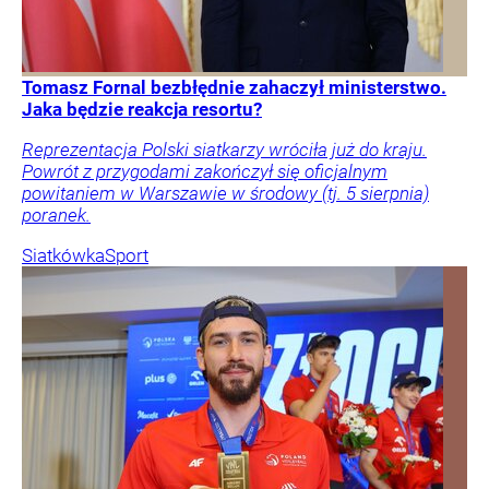
Tomasz Fornal bezbłędnie zahaczył ministerstwo.
Jaka będzie reakcja resortu?
Reprezentacja Polski siatkarzy wróciła już do kraju.
Powrót z przygodami zakończył się oficjalnym
powitaniem w Warszawie w środowy (tj. 5 sierpnia)
poranek.
Siatkówka
Sport