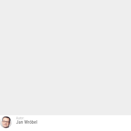
Autor:
Jan Wróbel