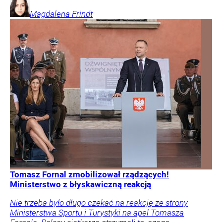
Magdalena
Frindt
Tomasz Fornal zmobilizował rządzących!
Ministerstwo z błyskawiczną reakcją
Nie trzeba było długo czekać na reakcję ze strony
Ministerstwa Sportu i Turystyki na apel Tomasza