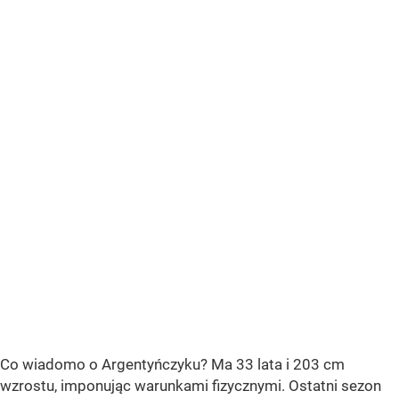
Co wiadomo o Argentyńczyku? Ma 33 lata i 203 cm
wzrostu, imponując warunkami fizycznymi. Ostatni sezon