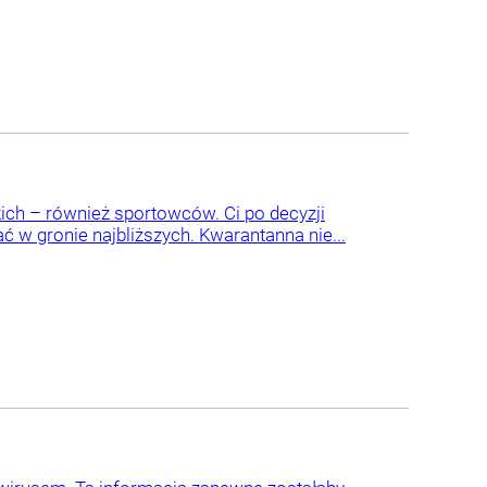
ich – również sportowców. Ci po decyzji
ć w gronie najbliższych. Kwarantanna nie...