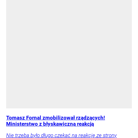
Tomasz Fornal zmobilizował rządzących!
Ministerstwo z błyskawiczną reakcją
Nie trzeba było długo czekać na reakcję ze strony