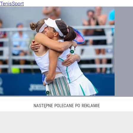
Tenis
Sport