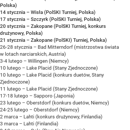
Polska)
14 stycznia – Wisła (PolSKI Turniej, Polska)
17 stycznia – Szczyrk (PolSKI Turniej, Polska)
20 stycznia – Zakopane (PolSKI Turniej, konkurs
drużynowy, Polska)
21 stycznia – Zakopane (PolSKI) Turniej, Polska)
26-28 stycznia – Bad Mitterndorf (mistrzostwa świata
w lotach narciarskich, Austria)
3-4 lutego – Willingen (Niemcy)
10 lutego – Lake Placid (Stany Zjednoczone)
10 lutego – Lake Placid (konkurs duetów, Stany
Zjednoczone)
11 lutego – Lake Placid (Stany Zjednoczone)
17-18 lutego – Sapporo (Japonia)
23 lutego – Oberstdorf (konkurs duetów, Niemcy)
24-25 lutego – Oberstdorf (Niemcy)
2 marca – Lahti (konkurs drużynowy, Finlandia)
3 marca – Lahti (Finlandia)