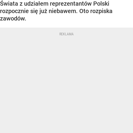
Świata z udziałem reprezentantów Polski
rozpocznie się już niebawem. Oto rozpiska
zawodów.