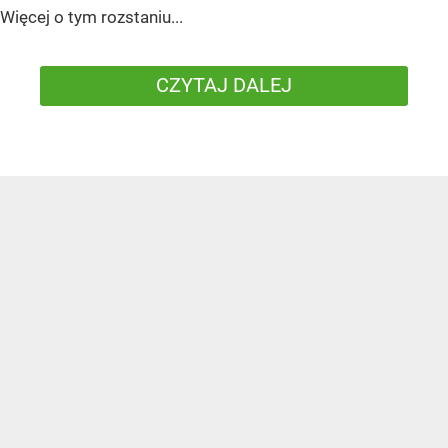
Więcej o tym rozstaniu...
CZYTAJ DALEJ