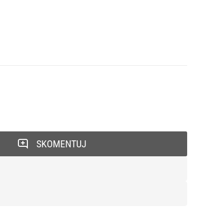
SKOMENTUJ