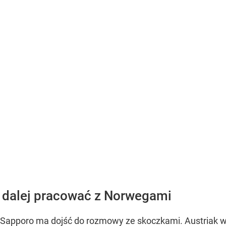
e dalej pracować z Norwegami
 Sapporo ma dojść do rozmowy ze skoczkami. Austriak w