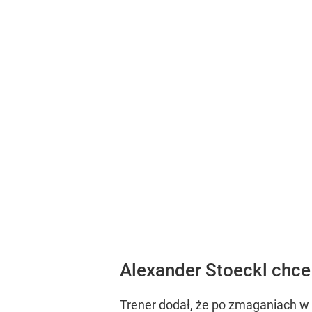
Alexander Stoeckl chc
Trener dodał, że po zmaganiach w