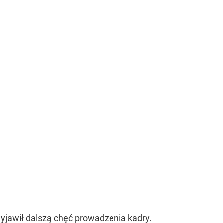
yjawił dalszą chęć prowadzenia kadry.