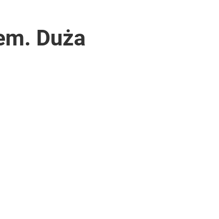
rem. Duża