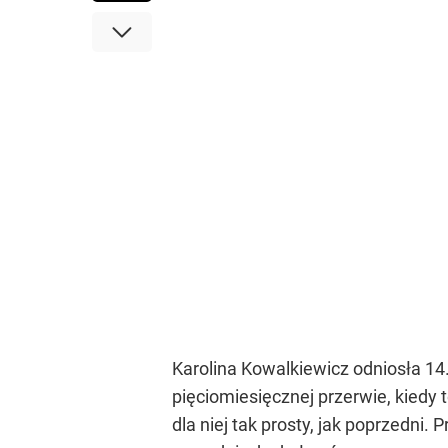
Karolina Kowalkiewicz odniosła 14
pięciomiesięcznej przerwie, kiedy 
dla niej tak prosty, jak poprzedni.