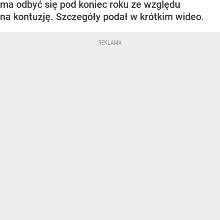
ma odbyć się pod koniec roku ze względu
na kontuzję. Szczegóły podał w krótkim wideo.