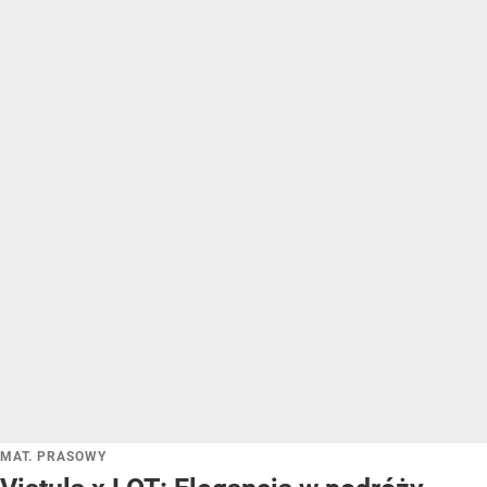
MAT. PRASOWY