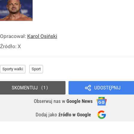
Opracował:
Karol Osiński
Źródło:
X
Sporty walki
Sport
SKOMENTUJ
UDOSTĘPNIJ
1
Obserwuj nas
w
Google News
Dodaj jako
źródło w Google