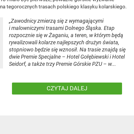
na tegorocznych trasach polskiego klasyku kolarskiego.
„Zawodnicy zmierzą się z wymagającymi
i malowniczymi trasami Dolnego Śląska. Etap
rozpocznie się w Żaganiu, a teren, w którym będą
rywalizowali kolarze najlepszych drużyn świata,
stopniowo będzie się wznosił. Na trasie znajdą się
dwie Premie Specjalne – Hotel Gołębiewski i Hotel
Seidorf, a także trzy Premie Górskie PZU – w...
CZYTAJ DALEJ