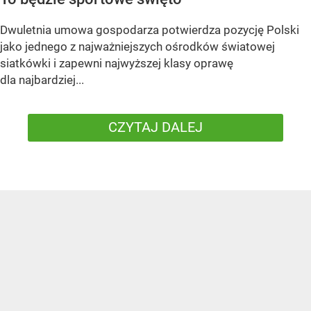
Dwuletnia umowa gospodarza potwierdza pozycję Polski
jako jednego z najważniejszych ośrodków światowej
siatkówki i zapewni najwyższej klasy oprawę
dla najbardziej...
CZYTAJ DALEJ