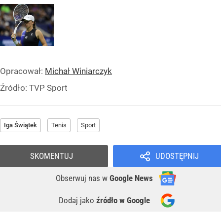
Opracował:
Michał Winiarczyk
Źródło:
TVP Sport
Iga Świątek
Tenis
Sport
SKOMENTUJ
UDOSTĘPNIJ
Obserwuj nas
w
Google News
Dodaj jako
źródło w Google