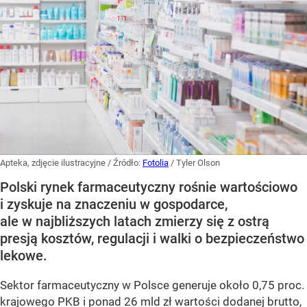
Apteka, zdjęcie ilustracyjne
/ Źródło:
Fotolia
/
Tyler Olson
Polski rynek farmaceutyczny rośnie wartościowo
i zyskuje na znaczeniu w gospodarce,
ale w najbliższych latach zmierzy się z ostrą
presją kosztów, regulacji i walki o bezpieczeństwo
lekowe.
Sektor farmaceutyczny w Polsce generuje około 0,75 proc.
krajowego PKB i ponad 26 mld zł wartości dodanej brutto,