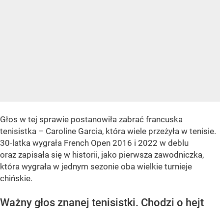
Głos w tej sprawie postanowiła zabrać francuska
tenisistka – Caroline Garcia, która wiele przeżyła w tenisie.
30-latka wygrała French Open 2016 i 2022 w deblu
oraz zapisała się w historii, jako pierwsza zawodniczka,
która wygrała w jednym sezonie oba wielkie turnieje
chińskie.
Ważny głos znanej tenisistki. Chodzi o hejt