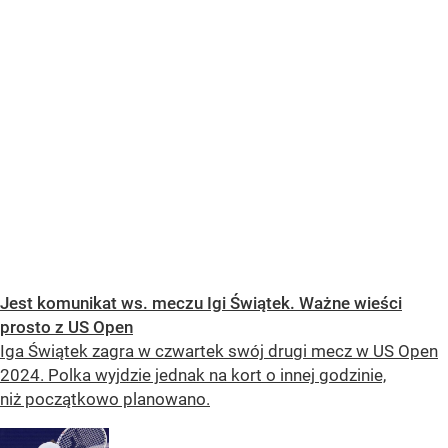
Jest komunikat ws. meczu Igi Świątek. Ważne wieści
prosto z US Open
Iga Świątek zagra w czwartek swój drugi mecz w US Open
2024. Polka wyjdzie jednak na kort o innej godzinie,
niż początkowo planowano.