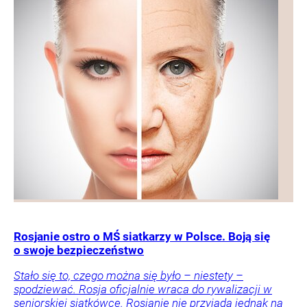
Rosjanie ostro o MŚ siatkarzy w Polsce. Boją się
o swoje bezpieczeństwo
Stało się to, czego można się było – niestety –
spodziewać. Rosja oficjalnie wraca do rywalizacji w
seniorskiej siatkówce. Rosjanie nie przyjadą jednak na