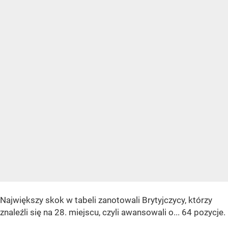
Największy skok w tabeli zanotowali Brytyjczycy, którzy
znaleźli się na 28. miejscu, czyli awansowali o... 64 pozycje.