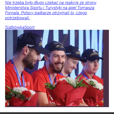
Nie trzeba było długo czekać na reakcję ze strony
Ministerstwa Sportu i Turystyki na apel Tomasza
Fornala. Polscy siatkarze otrzymali to, czego
potrzebowali.
Siatkówka
Sport