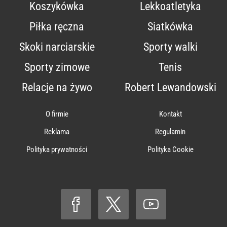
Koszykówka
Lekkoatletyka
Piłka ręczna
Siatkówka
Skoki narciarskie
Sporty walki
Sporty zimowe
Tenis
Relacje na żywo
Robert Lewandowski
O firmie
Kontakt
Reklama
Regulamin
Polityka prywatności
Polityka Cookie