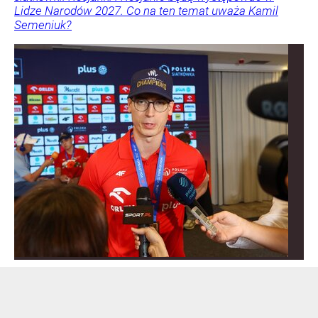
Lidze Narodów 2027. Co na ten temat uważa Kamil
Semeniuk?