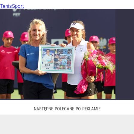
Tenis
Sport