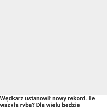
Wędkarz ustanowił nowy rekord. Ile
ważyła ryba? Dla wielu będzie