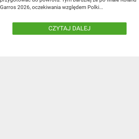
Garros 2026, oczekiwania względem Polki...
CZYTAJ DALEJ