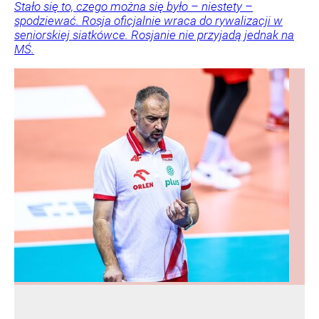
Stało się to, czego można się było – niestety –
spodziewać. Rosja oficjalnie wraca do rywalizacji w
seniorskiej siatkówce. Rosjanie nie przyjadą jednak na
MŚ.