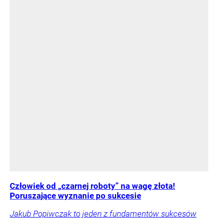
Człowiek od „czarnej roboty” na wagę złota!
Poruszające wyznanie po sukcesie
Jakub Popiwczak to jeden z fundamentów sukcesów