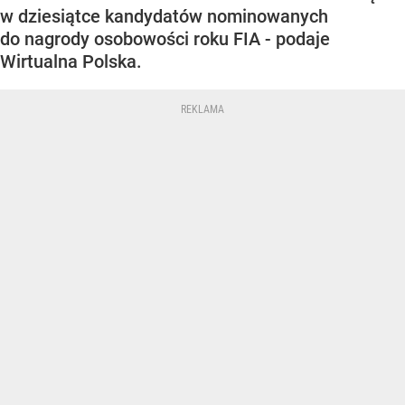
w dziesiątce kandydatów nominowanych
do nagrody osobowości roku FIA - podaje
Wirtualna Polska.