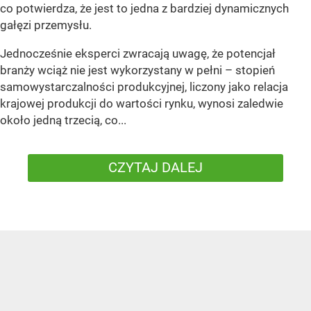
co potwierdza, że jest to jedna z bardziej dynamicznych
gałęzi przemysłu.
Jednocześnie eksperci zwracają uwagę, że potencjał
branży wciąż nie jest wykorzystany w pełni – stopień
samowystarczalności produkcyjnej, liczony jako relacja
krajowej produkcji do wartości rynku, wynosi zaledwie
około jedną trzecią, co...
CZYTAJ DALEJ