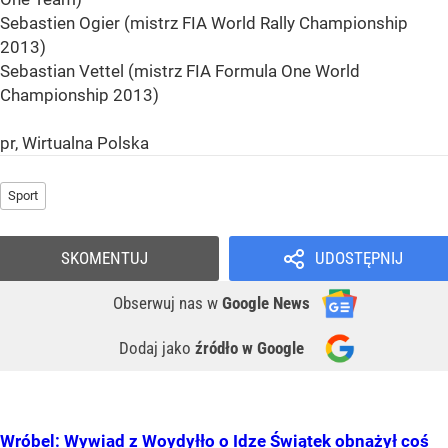
Sebastien Ogier (mistrz FIA World Rally Championship
2013)
Sebastian Vettel (mistrz FIA Formula One World
Championship 2013)
pr, Wirtualna Polska
Sport
SKOMENTUJ
UDOSTĘPNIJ
Obserwuj nas
w
Google News
Dodaj jako
źródło w Google
Wróbel: Wywiad z Woydyłło o Idze Świątek obnażył coś