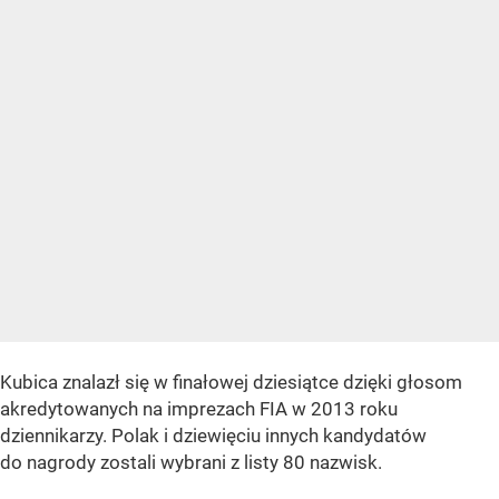
Kubica znalazł się w finałowej dziesiątce dzięki głosom
akredytowanych na imprezach FIA w 2013 roku
dziennikarzy. Polak i dziewięciu innych kandydatów
do nagrody zostali wybrani z listy 80 nazwisk.