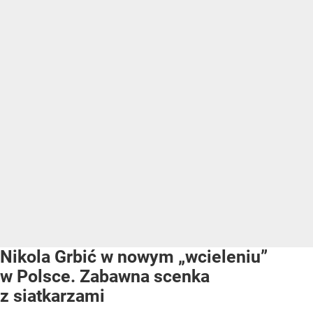
Nikola Grbić w nowym „wcieleniu”
w Polsce. Zabawna scenka
z siatkarzami