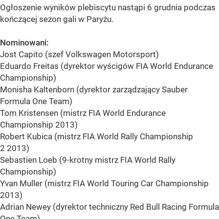
Ogłoszenie wyników plebiscytu nastąpi 6 grudnia podczas
kończącej sezon gali w Paryżu.
Nominowani:
Jost Capito (szef Volkswagen Motorsport)
Eduardo Freitas (dyrektor wyścigów FIA World Endurance
Championship)
Monisha Kaltenborn (dyrektor zarządzający Sauber
Formula One Team)
Tom Kristensen (mistrz FIA World Endurance
Championship 2013)
Robert Kubica (mistrz FIA World Rally Championship
2 2013)
Sebastien Loeb (9-krotny mistrz FIA World Rally
Championship)
Yvan Muller (mistrz FIA World Touring Car Championship
2013)
Adrian Newey (dyrektor techniczny Red Bull Racing Formula
One Team)