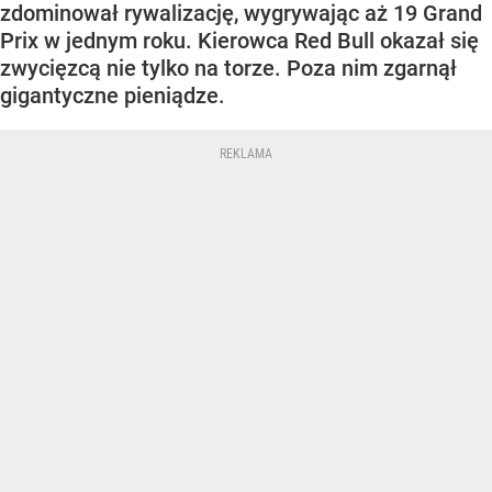
zdominował rywalizację, wygrywając aż 19 Grand
Prix w jednym roku. Kierowca Red Bull okazał się
zwycięzcą nie tylko na torze. Poza nim zgarnął
gigantyczne pieniądze.