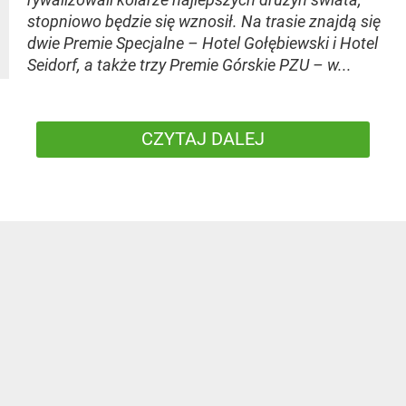
stopniowo będzie się wznosił. Na trasie znajdą się
dwie Premie Specjalne – Hotel Gołębiewski i Hotel
Seidorf, a także trzy Premie Górskie PZU – w...
CZYTAJ DALEJ