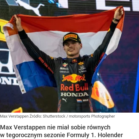
Max Verstappen
Źródło:
Shutterstock
/
motorsports Photographer
Max Verstappen nie miał sobie równych
w tegorocznym sezonie Formuły 1. Holender