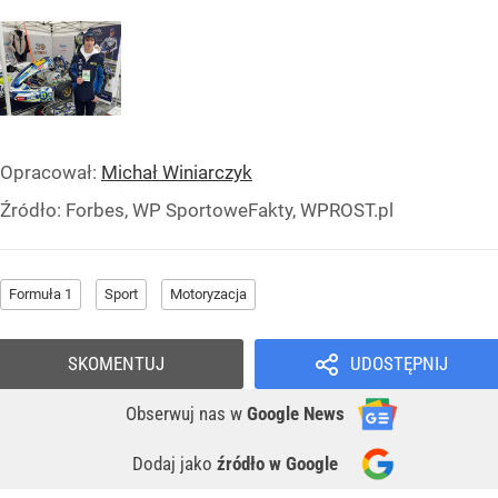
Opracował:
Michał Winiarczyk
Źródło:
Forbes, WP SportoweFakty, WPROST.pl
Formuła 1
Sport
Motoryzacja
SKOMENTUJ
UDOSTĘPNIJ
Obserwuj nas
w
Google News
Dodaj jako
źródło w Google