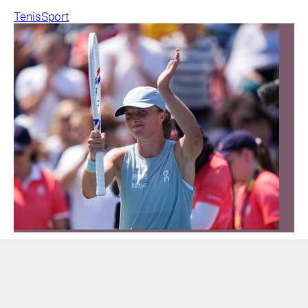
Tenis
Sport