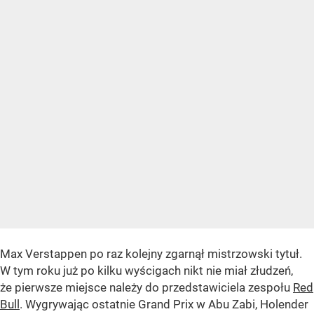
Max Verstappen po raz kolejny zgarnął mistrzowski tytuł.
W tym roku już po kilku wyścigach nikt nie miał złudzeń,
że pierwsze miejsce należy do przedstawiciela zespołu
Red
Bull
. Wygrywając ostatnie Grand Prix w Abu Zabi, Holender