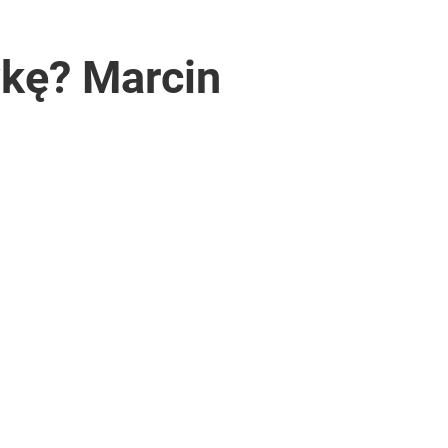
kę? Marcin