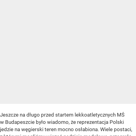
Jeszcze na długo przed startem lekkoatletycznych MŚ
w Budapeszcie było wiadomo, że reprezentacja Polski
jedzie na węgierski teren mocno osłabiona. Wiele postaci,