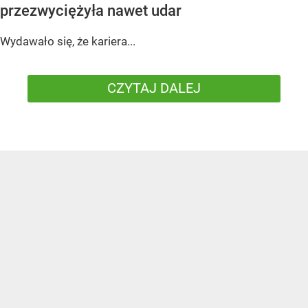
przezwyciężyła nawet udar
Wydawało się, że kariera...
CZYTAJ DALEJ