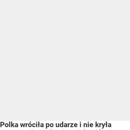
Polka wróciła po udarze i nie kryła