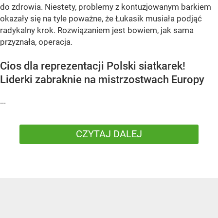
do zdrowia. Niestety, problemy z kontuzjowanym barkiem
okazały się na tyle poważne, że Łukasik musiała podjąć
radykalny krok. Rozwiązaniem jest bowiem, jak sama
przyznała, operacja.
Cios dla reprezentacji Polski siatkarek!
Liderki zabraknie na mistrzostwach Europy
...
CZYTAJ DALEJ