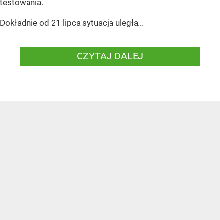
testowania.
Dokładnie od 21 lipca sytuacja uległa...
CZYTAJ DALEJ