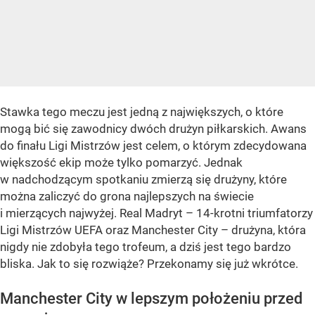
Stawka tego meczu jest jedną z największych, o które
mogą bić się zawodnicy dwóch drużyn piłkarskich. Awans
do finału Ligi Mistrzów jest celem, o którym zdecydowana
większość ekip może tylko pomarzyć. Jednak
w nadchodzącym spotkaniu zmierzą się drużyny, które
można zaliczyć do grona najlepszych na świecie
i mierzących najwyżej. Real Madryt – 14-krotni triumfatorzy
Ligi Mistrzów UEFA oraz Manchester City – drużyna, która
nigdy nie zdobyła tego trofeum, a dziś jest tego bardzo
bliska. Jak to się rozwiąże? Przekonamy się już wkrótce.
Manchester City w lepszym położeniu przed