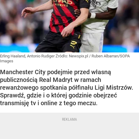
Erling Haaland, Antonio Rudiger
Źródło:
Newspix.pl
/
Ruben Albarran/SOPA
Images
Manchester City podejmie przed własną
publicznością Real Madryt w ramach
rewanżowego spotkania półfinału Ligi Mistrzów.
Sprawdź, gdzie i o której godzinie obejrzeć
transmisję tv i online z tego meczu.