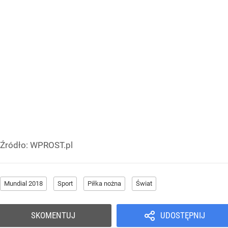
Źródło:
WPROST.pl
Mundial 2018
Sport
Piłka nożna
Świat
SKOMENTUJ
UDOSTĘPNIJ