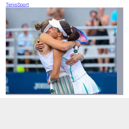
Tenis
Sport