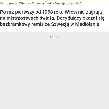
Kadr z meczu Włochy - Szwecja
Źródło:
Newspix.pl
/
ZUMA
Po raz pierwszy od 1958 roku Włosi nie zagrają
na mistrzostwach świata. Decydujący okazał się
bezbramkowy remis ze Szwecją w Mediolanie.