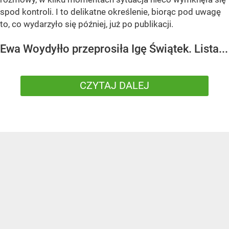
spod kontroli. I to delikatne określenie, biorąc pod uwagę
to, co wydarzyło się później, już po publikacji.
Ewa Woydyłło przeprosiła Igę Świątek. Lista...
CZYTAJ DALEJ