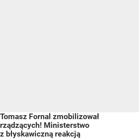
Tomasz Fornal zmobilizował
rządzących! Ministerstwo
z błyskawiczną reakcją