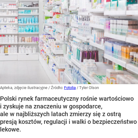
Apteka, zdjęcie ilustracyjne
/ Źródło:
Fotolia
/
Tyler Olson
Polski rynek farmaceutyczny rośnie wartościowo
i zyskuje na znaczeniu w gospodarce,
ale w najbliższych latach zmierzy się z ostrą
presją kosztów, regulacji i walki o bezpieczeństwo
lekowe.