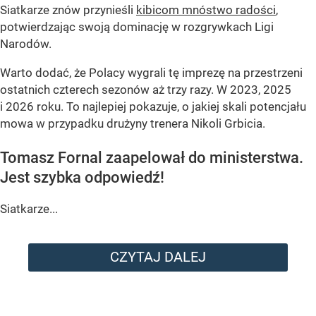
Siatkarze znów przynieśli
kibicom mnóstwo radości
,
potwierdzając swoją dominację w rozgrywkach Ligi
Narodów.
Warto dodać, że Polacy wygrali tę imprezę na przestrzeni
ostatnich czterech sezonów aż trzy razy. W 2023, 2025
i 2026 roku. To najlepiej pokazuje, o jakiej skali potencjału
mowa w przypadku drużyny trenera Nikoli Grbicia.
Tomasz Fornal zaapelował do ministerstwa.
Jest szybka odpowiedź!
Siatkarze...
CZYTAJ DALEJ