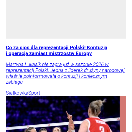
Co za cios dla reprezentacji Polski! Kontuzja
i operacja zamiast mistrzostw Europy
Martyna Łukasik nie zagra już w sezonie 2026 w
reprezentacji Polski. Jedna z liderek drużyny narodowej
właśnie poinformowała o kontuzji i koniecznym
zabiegu.
Siatkówka
Sport