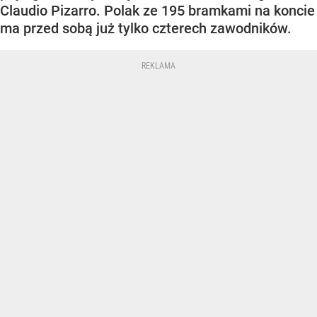
Claudio Pizarro. Polak ze 195 bramkami na koncie
ma przed sobą już tylko czterech zawodników.