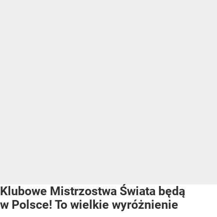
Klubowe Mistrzostwa Świata będą
w Polsce! To wielkie wyróżnienie