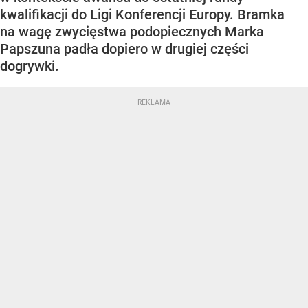
kwalifikacji do Ligi Konferencji Europy. Bramka
na wagę zwycięstwa podopiecznych Marka
Papszuna padła dopiero w drugiej części
dogrywki.