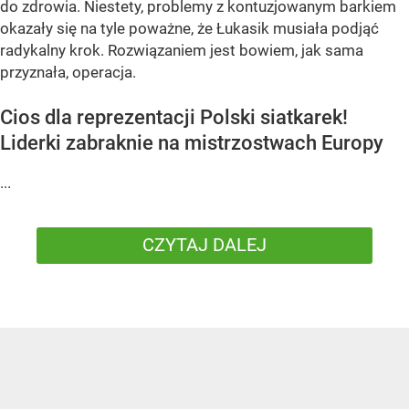
do zdrowia. Niestety, problemy z kontuzjowanym barkiem
okazały się na tyle poważne, że Łukasik musiała podjąć
radykalny krok. Rozwiązaniem jest bowiem, jak sama
przyznała, operacja.
Cios dla reprezentacji Polski siatkarek!
Liderki zabraknie na mistrzostwach Europy
...
CZYTAJ DALEJ