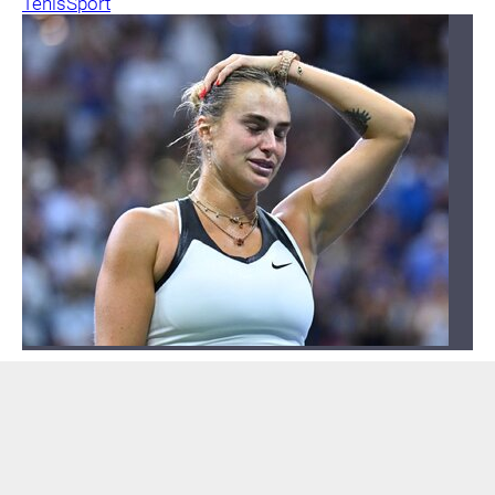
Tenis
Sport