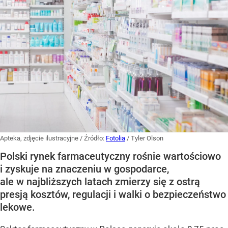
Apteka, zdjęcie ilustracyjne
/ Źródło:
Fotolia
/
Tyler Olson
Polski rynek farmaceutyczny rośnie wartościowo
i zyskuje na znaczeniu w gospodarce,
ale w najbliższych latach zmierzy się z ostrą
presją kosztów, regulacji i walki o bezpieczeństwo
lekowe.