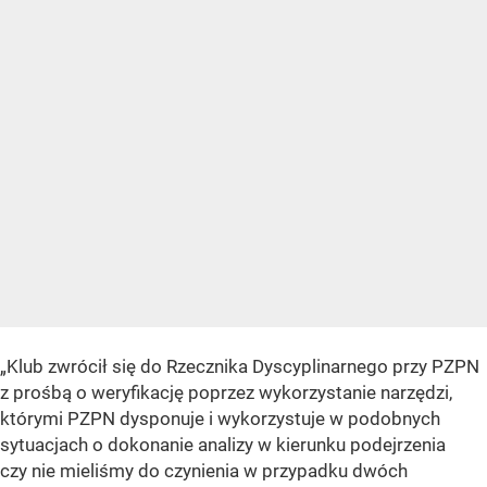
„Klub zwrócił się do Rzecznika Dyscyplinarnego przy PZPN
z prośbą o weryfikację poprzez wykorzystanie narzędzi,
którymi PZPN dysponuje i wykorzystuje w podobnych
sytuacjach o dokonanie analizy w kierunku podejrzenia
czy nie mieliśmy do czynienia w przypadku dwóch