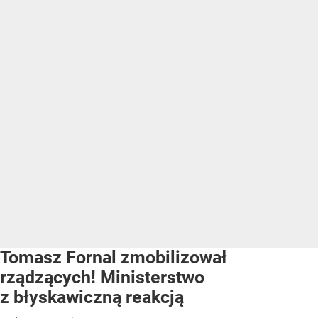
Tomasz Fornal zmobilizował
rządzących! Ministerstwo
z błyskawiczną reakcją